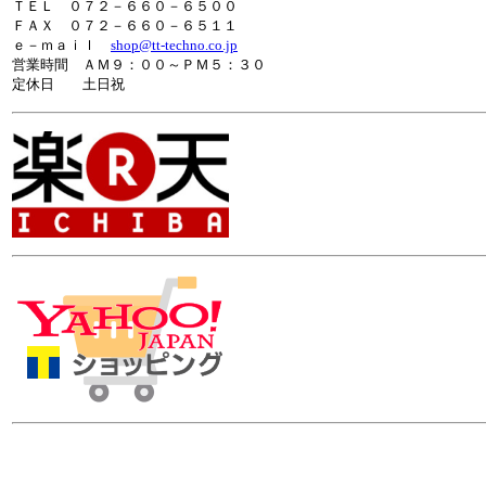
ＴＥＬ ０７２－６６０－６５００
ＦＡＸ ０７２－６６０－６５１１
ｅ－ｍａｉｌ
shop@tt-techno.co.jp
営業時間 ＡＭ９：００～ＰＭ５：３０
定休日
土日祝