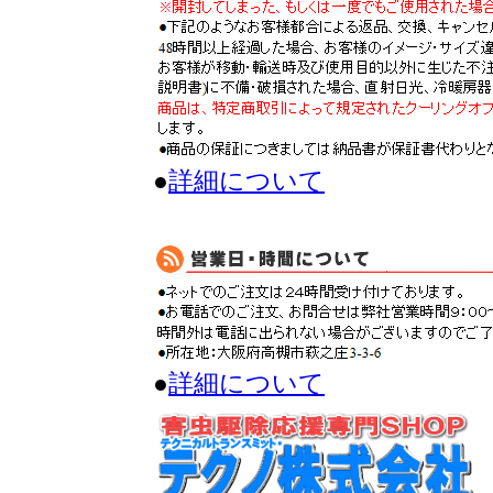
●
詳細について
●
詳細について