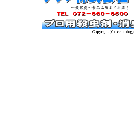
Copyright (C) technology t