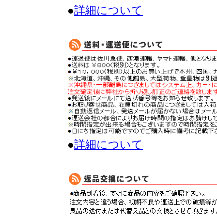
●
詳細について
●
詳細について