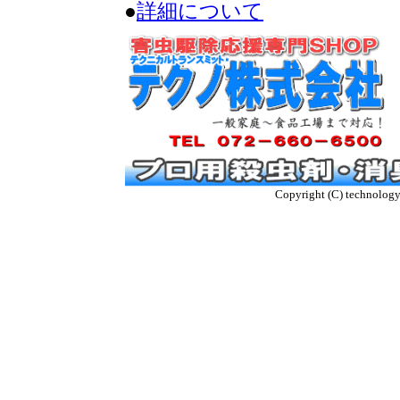
●
詳細について
Copyright (C) technology t