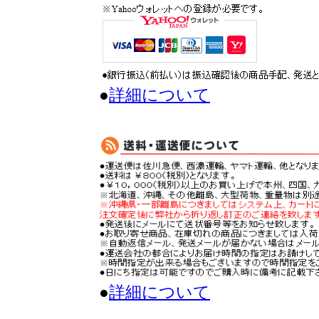
●
詳細について
●
詳細について