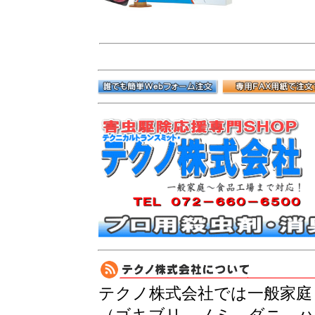
テクノ株式会社では一般家庭