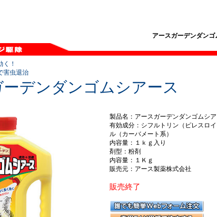
アースガーデンダンゴ
効く！
で害虫退治
ガーデンダンゴムシアース
製品名：アースガーデンダンゴムシア
有効成分：シフルトリン（ピレスロイ
ル（カーバメート系）
内容量：１ｋｇ入り
剤型：粉剤
内容量：１Ｋｇ
販売元：アース製薬株式会社
販売終了